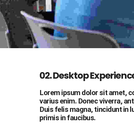
02. Desktop Experienc
Lorem ipsum dolor sit amet, con
varius enim. Donec viverra, ant
Duis felis magna, tincidunt in 
primis in faucibus.