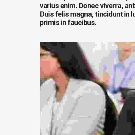
varius enim. Donec viverra, ant
Duis felis magna, tincidunt in 
primis in faucibus.