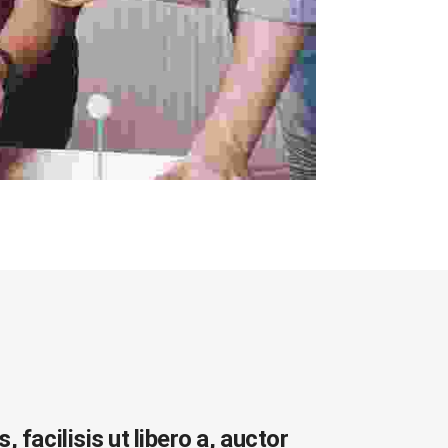
facilisis ut libero a, auctor